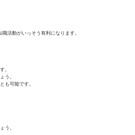
転職活動がいっそう有利になります。
す。
ょう。
とも可能です。
ょう。