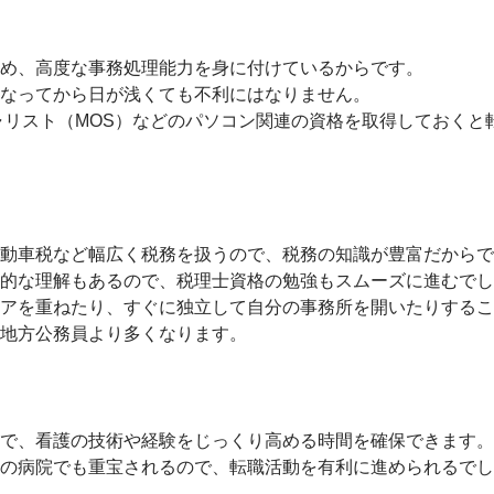
め、高度な事務処理能力を身に付けているからです。
なってから日が浅くても不利にはなりません。
ャリスト（MOS）などのパソコン関連の資格を取得しておくと
動車税など幅広く税務を扱うので、税務の知識が豊富だからで
的な理解もあるので、税理士資格の勉強もスムーズに進むでし
アを重ねたり、すぐに独立して自分の事務所を開いたりするこ
地方公務員より多くなります。
で、看護の技術や経験をじっくり高める時間を確保できます。
の病院でも重宝されるので、転職活動を有利に進められるでし