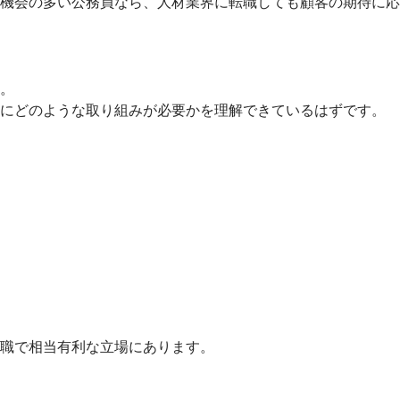
機会の多い公務員なら、人材業界に転職しても顧客の期待に応
。
にどのような取り組みが必要かを理解できているはずです。
職で相当有利な立場にあります。