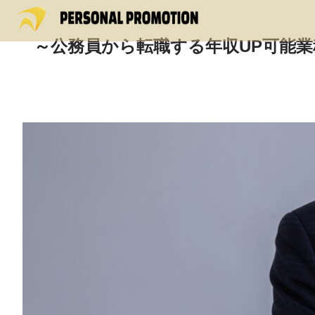
～公務員から転職する年収UP可能業