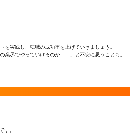
トを実践し、転職の成功率を上げていきましょう。
の業界でやっていけるのか……」と不安に思うことも。
です。