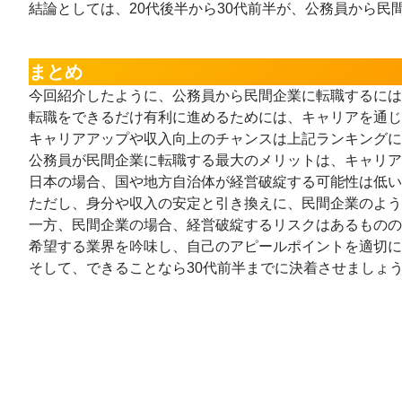
結論としては、20代後半から30代前半が、公務員から民
まとめ
今回紹介したように、公務員から民間企業に転職するには
転職をできるだけ有利に進めるためには、キャリアを通じ
キャリアアップや収入向上のチャンスは上記ランキング
公務員が民間企業に転職する最大のメリットは、キャリア
日本の場合、国や地方自治体が経営破綻する可能性は低い
ただし、身分や収入の安定と引き換えに、民間企業のよう
一方、民間企業の場合、経営破綻するリスクはあるものの
希望する業界を吟味し、自己のアピールポイントを適切に
そして、できることなら30代前半までに決着させましょ