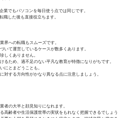
の企業でもパソコンを毎日使う点では同じです。
に転職した後も直接役立ちます。
業界への転職もスムーズです。
づいて運営しているケースが数多くあります。
珍しくありません。
けるため、過不足のない平凡な教育が特徴になりがちです。
いにとまどうことも。
に対する方向性がかなり異なる点に注意しましょう。
業者の大半と顔見知りになれます。
る高齢者や生活保護世帯の実状をもれなく把握できるでしょう