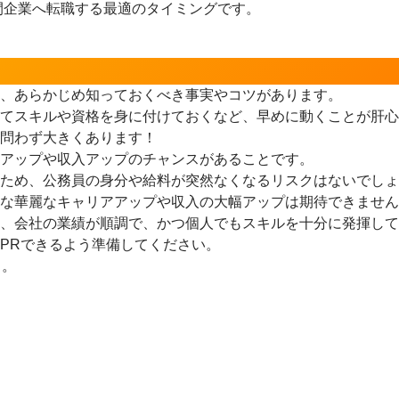
間企業へ転職する最適のタイミングです。
、あらかじめ知っておくべき事実やコツがあります。
てスキルや資格を身に付けておくなど、早めに動くことが肝心
に問わず大きくあります！
アップや収入アップのチャンスがあることです。
ため、公務員の身分や給料が突然なくなるリスクはないでしょ
な華麗なキャリアアップや収入の大幅アップは期待できません
、会社の業績が順調で、かつ個人でもスキルを十分に発揮して
PRできるよう準備してください。
う。