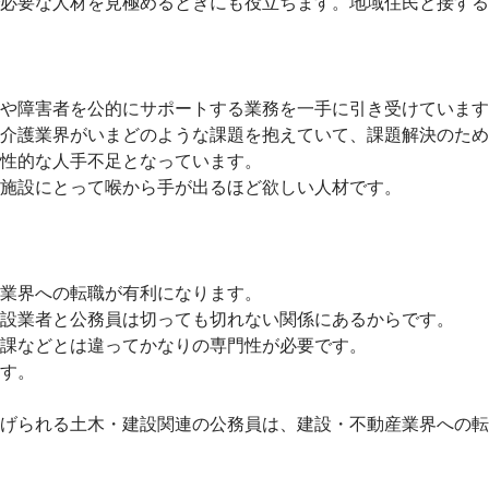
で必要な人材を見極めるときにも役立ちます。地域住民と接する
や障害者を公的にサポートする業務を一手に引き受けています
介護業界がいまどのような課題を抱えていて、課題解決のため
性的な人手不足となっています。
施設にとって喉から手が出るほど欲しい人材です。
業界への転職が有利になります。
設業者と公務員は切っても切れない関係にあるからです。
課などとは違ってかなりの専門性が必要です。
す。
げられる土木・建設関連の公務員は、建設・不動産業界への転