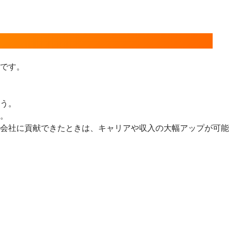
です。
う。
。
会社に貢献できたときは、キャリアや収入の大幅アップが可能