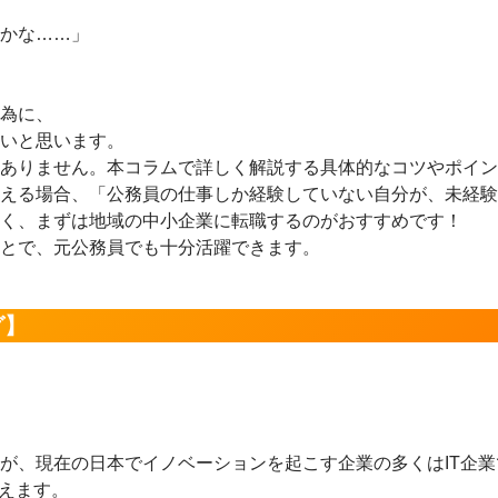
かな……」
為に、
いと思います。
ありません。本コラムで詳しく解説する具体的なコツやポイン
える場合、「公務員の仕事しか経験していない自分が、未経験
く、まずは地域の中小企業に転職するのがおすすめです！
とで、元公務員でも十分活躍できます。
グ】
が、現在の日本でイノベーションを起こす企業の多くはIT企業
いえます。