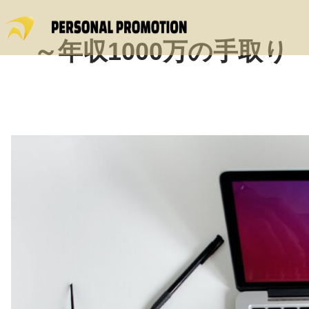
～年収1000万の手取り