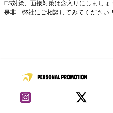
ES対策、面接対策は念入りにしましょ
是非 弊社にご相談してみてください