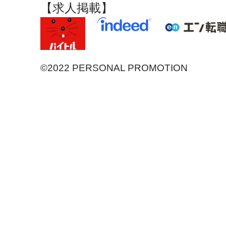
【求人掲載】
©2022 PERSONAL PROMOTION